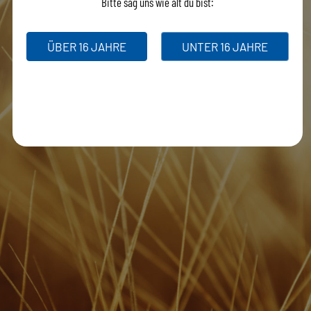
Bitte sag uns wie alt du bist:
ÜBER 16 JAHRE
UNTER 16 JAHRE