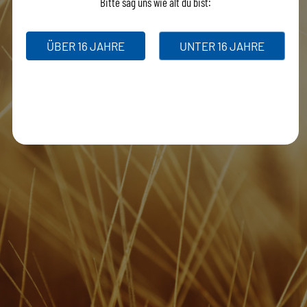
Bitte sag uns wie alt du bist:
ÜBER 16 JAHRE
UNTER 16 JAHRE