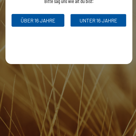
Bitte sag uns wie alt du bist:
ÜBER 16 JAHRE
UNTER 16 JAHRE