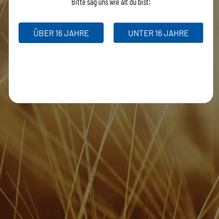
Bitte sag uns wie alt du bist:
ÜBER 16 JAHRE
UNTER 16 JAHRE