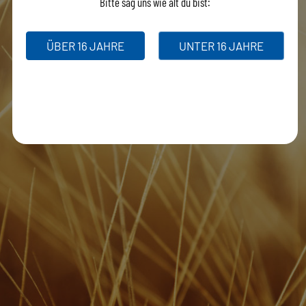
Bitte sag uns wie alt du bist:
ÜBER 16 JAHRE
UNTER 16 JAHRE