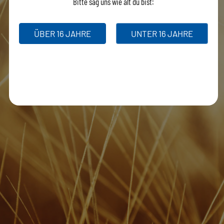
Bitte sag uns wie alt du bist:
ÜBER 16 JAHRE
UNTER 16 JAHRE