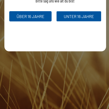
Bitte sag uns wie alt du bist:
ÜBER 16 JAHRE
UNTER 16 JAHRE