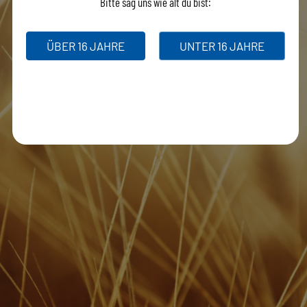
Bitte sag uns wie alt du bist:
ÜBER 16 JAHRE
UNTER 16 JAHRE