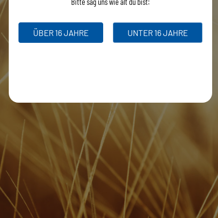
Bitte sag uns wie alt du bist:
ÜBER 16 JAHRE
UNTER 16 JAHRE