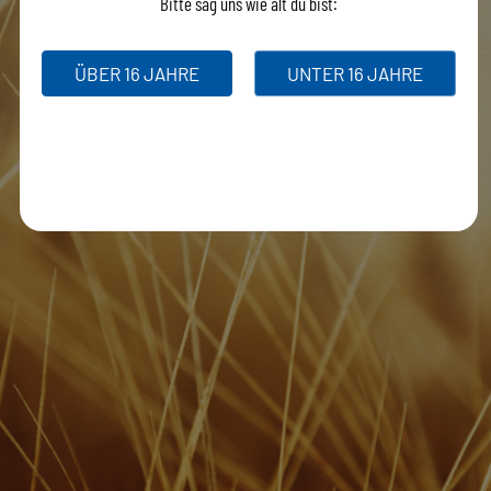
Bitte sag uns wie alt du bist:
ÜBER 16 JAHRE
UNTER 16 JAHRE