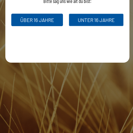
Bitte sag uns wie alt du bist:
ÜBER 16 JAHRE
UNTER 16 JAHRE