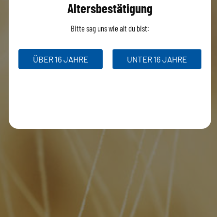
Altersbestätigung
Bitte sag uns wie alt du bist:
ÜBER 16 JAHRE
UNTER 16 JAHRE
Geldbeutel schwarz
€
29.95