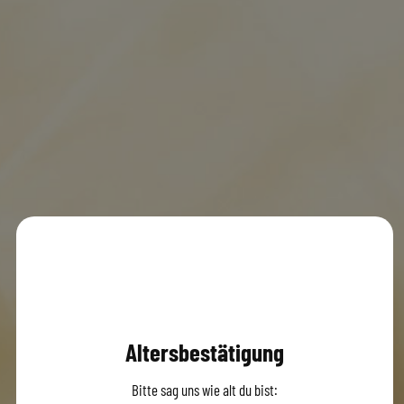
Altersbestätigung
Bitte sag uns wie alt du bist: