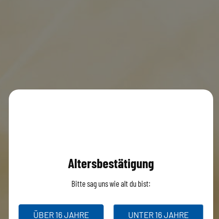
Altersbestätigung
Bitte sag uns wie alt du bist:
ÜBER 16 JAHRE
UNTER 16 JAHRE