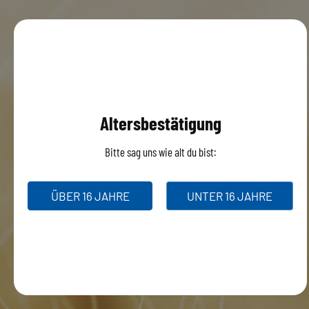
Altersbestätigung
Bitte sag uns wie alt du bist:
ÜBER 16 JAHRE
UNTER 16 JAHRE